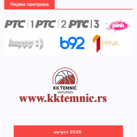
Најава програма
август 2026.