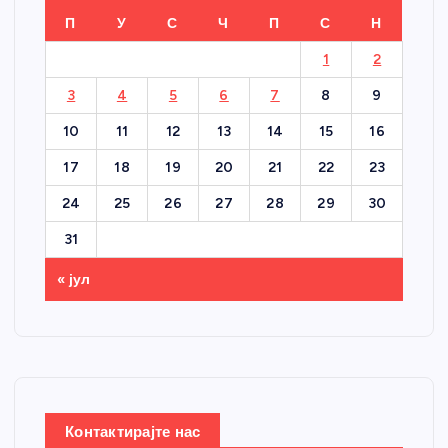
П
У
С
Ч
П
С
Н
1
2
3
4
5
6
7
8
9
10
11
12
13
14
15
16
17
18
19
20
21
22
23
24
25
26
27
28
29
30
31
« јул
Контактирајте нас