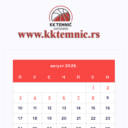
август 2026.
П
У
С
Ч
П
С
Н
1
2
3
4
5
6
7
8
9
10
11
12
13
14
15
16
17
18
19
20
21
22
23