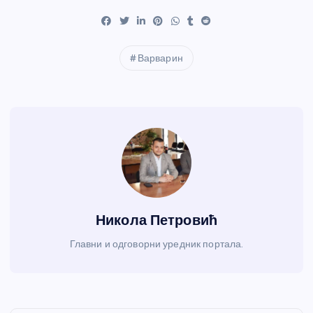
Варварин
Никола Петровић
Главни и одговорни уредник портала.