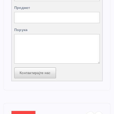
Предмет
Порука
Контактирајте нас