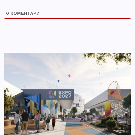
0
КОМЕНТАРИ