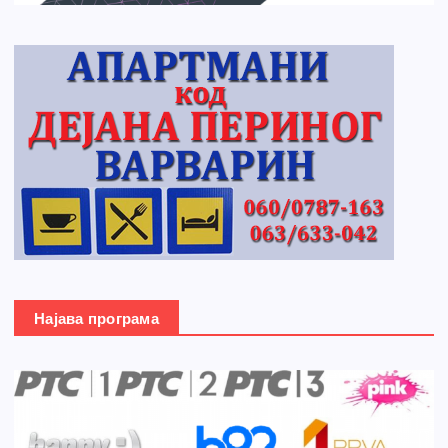
Најава програма