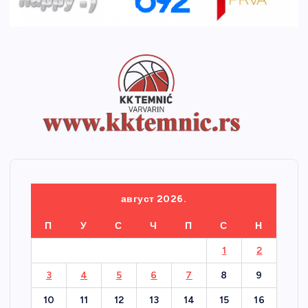
август 2026.
П
У
С
Ч
П
С
Н
1
2
3
4
5
6
7
8
9
10
11
12
13
14
15
16