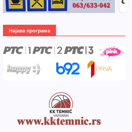
Најава програма