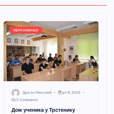
ОБРАЗОВАЊЕ
Драган Ивановић
јул 8, 2026
0 Comments
Дом ученика у Трстенику