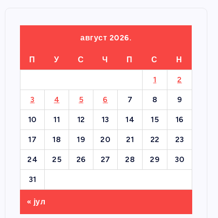
август 2026.
П
У
С
Ч
П
С
Н
1
2
3
4
5
6
7
8
9
10
11
12
13
14
15
16
17
18
19
20
21
22
23
24
25
26
27
28
29
30
31
« јул