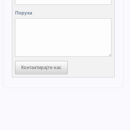
Порука
Контактирајте нас