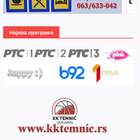
Најава програма