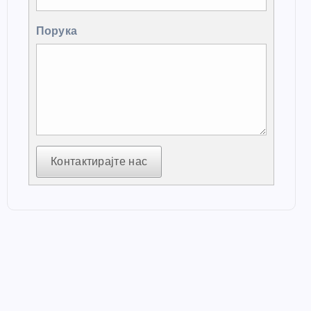
Порука
Контактирајте нас