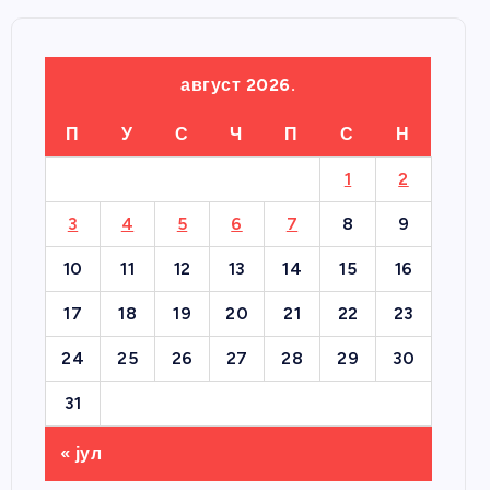
август 2026.
П
У
С
Ч
П
С
Н
1
2
3
4
5
6
7
8
9
10
11
12
13
14
15
16
17
18
19
20
21
22
23
24
25
26
27
28
29
30
31
« јул