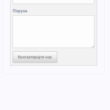
Порука
Контактирајте нас