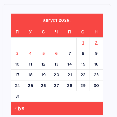
август 2026.
П
У
С
Ч
П
С
Н
1
2
3
4
5
6
7
8
9
10
11
12
13
14
15
16
17
18
19
20
21
22
23
24
25
26
27
28
29
30
31
« јул