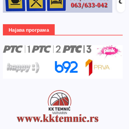
Најава програма