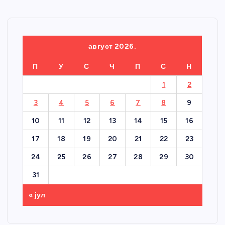
август 2026.
П
У
С
Ч
П
С
Н
1
2
3
4
5
6
7
8
9
10
11
12
13
14
15
16
17
18
19
20
21
22
23
24
25
26
27
28
29
30
31
« јул