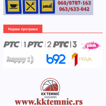
Најава програма