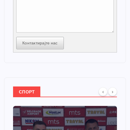
Контактирајте нас
СПОРТ