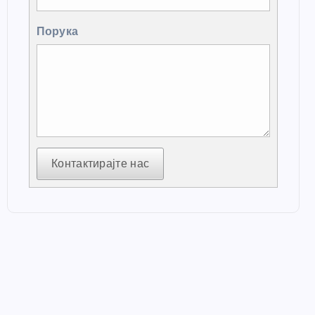
Порука
Контактирајте нас