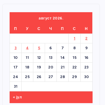
август 2026.
П
У
С
Ч
П
С
Н
1
2
3
4
5
6
7
8
9
10
11
12
13
14
15
16
17
18
19
20
21
22
23
24
25
26
27
28
29
30
31
« јул