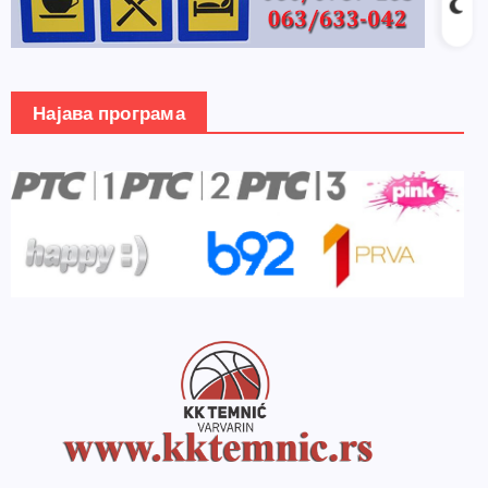
Најава програма