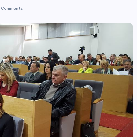
 Comments