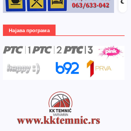
Најава програма