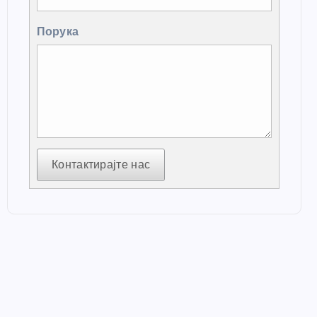
Порука
Контактирајте нас