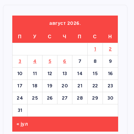
август 2026.
П
У
С
Ч
П
С
Н
1
2
3
4
5
6
7
8
9
10
11
12
13
14
15
16
17
18
19
20
21
22
23
24
25
26
27
28
29
30
31
« јул