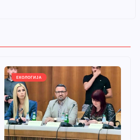
ЕКОЛОГИЈА