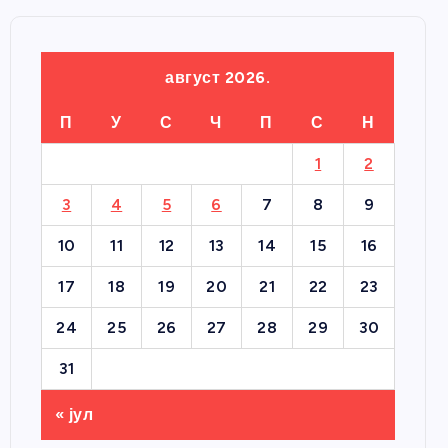
август 2026.
П
У
С
Ч
П
С
Н
1
2
3
4
5
6
7
8
9
10
11
12
13
14
15
16
17
18
19
20
21
22
23
24
25
26
27
28
29
30
31
« јул