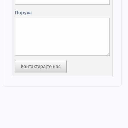
Порука
Контактирајте нас