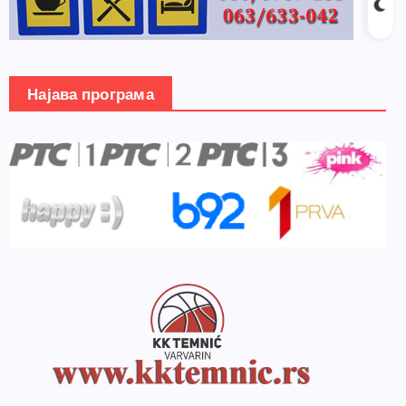
Најава програма