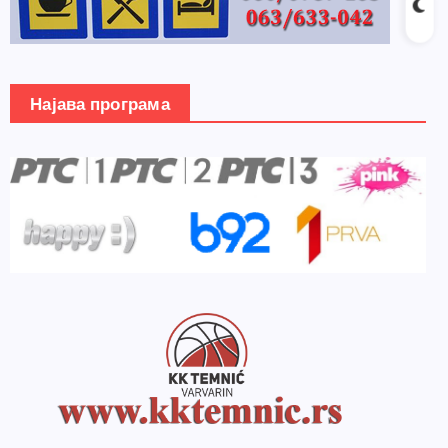
Најава програма