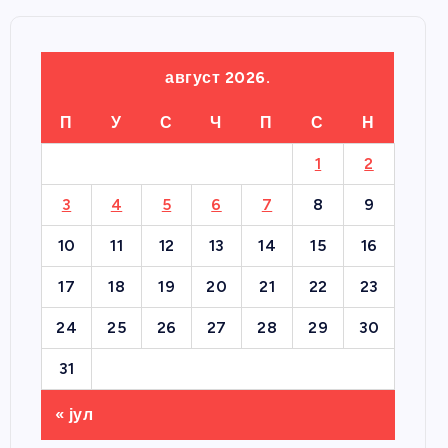
август 2026.
П
У
С
Ч
П
С
Н
1
2
3
4
5
6
7
8
9
10
11
12
13
14
15
16
17
18
19
20
21
22
23
24
25
26
27
28
29
30
31
« јул