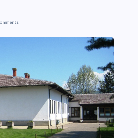
Comments