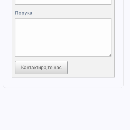
Порука
Контактирајте нас