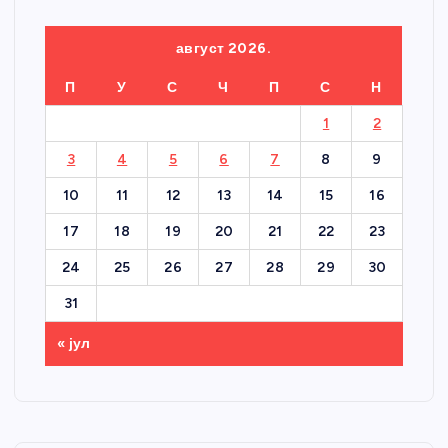
август 2026.
П
У
С
Ч
П
С
Н
1
2
3
4
5
6
7
8
9
10
11
12
13
14
15
16
17
18
19
20
21
22
23
24
25
26
27
28
29
30
31
« јул