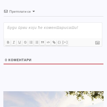
Претплати се
{}
[+]
0
КОМЕНТАРИ