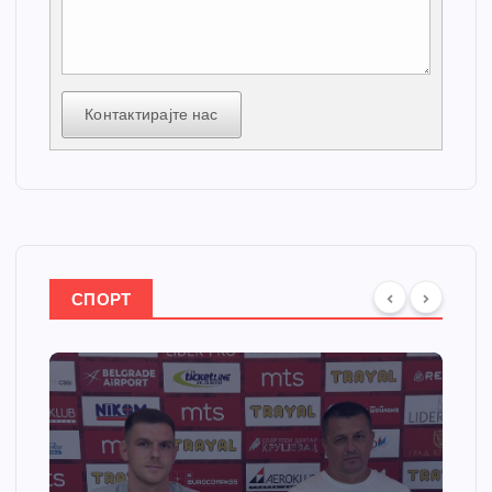
Контактирајте нас
СПОРТ