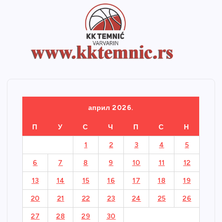
април 2026.
П
У
С
Ч
П
С
Н
1
2
3
4
5
6
7
8
9
10
11
12
13
14
15
16
17
18
19
20
21
22
23
24
25
26
27
28
29
30