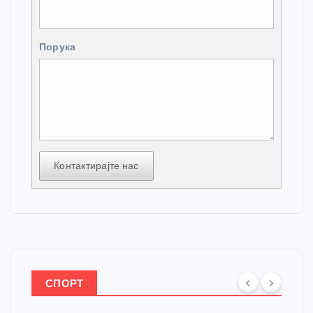
Порука
Контактирајте нас
СПОРТ