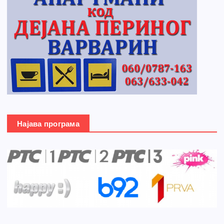
Најава програма