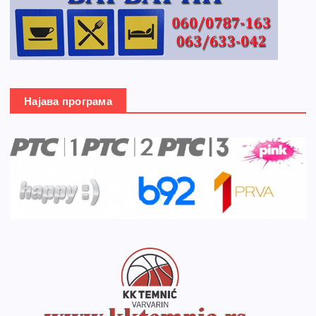
Најава програма