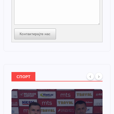
Контактирајте нас
СПОРТ