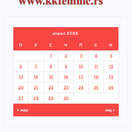
април 2026.
П
У
С
Ч
П
С
Н
1
2
3
4
5
6
7
8
9
10
11
12
13
14
15
16
17
18
19
20
21
22
23
24
25
26
27
28
29
30
« мар
мај »