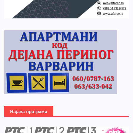
Најава програма