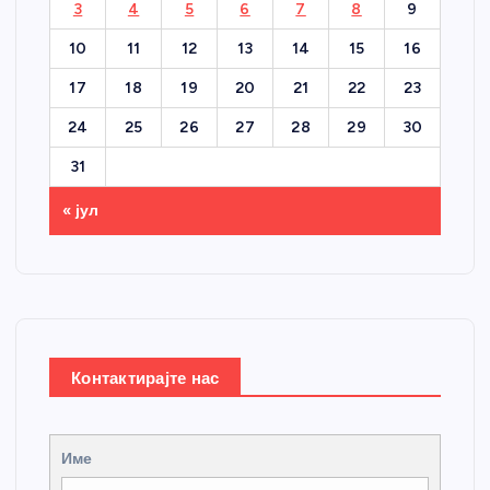
3
4
5
6
7
8
9
10
11
12
13
14
15
16
17
18
19
20
21
22
23
24
25
26
27
28
29
30
31
« јул
Контактирајте нас
Име