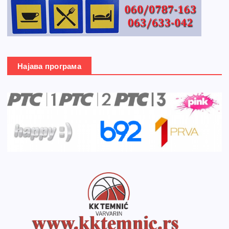
Најава програма