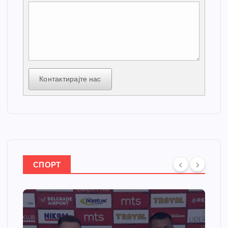
Контактирајте нас
СПОРТ