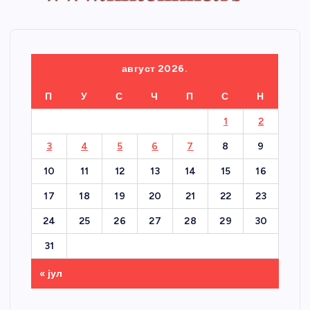
август 2026.
П
У
С
Ч
П
С
Н
1
2
3
4
5
6
7
8
9
10
11
12
13
14
15
16
17
18
19
20
21
22
23
24
25
26
27
28
29
30
31
« јул