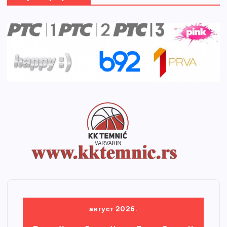
август 2026.