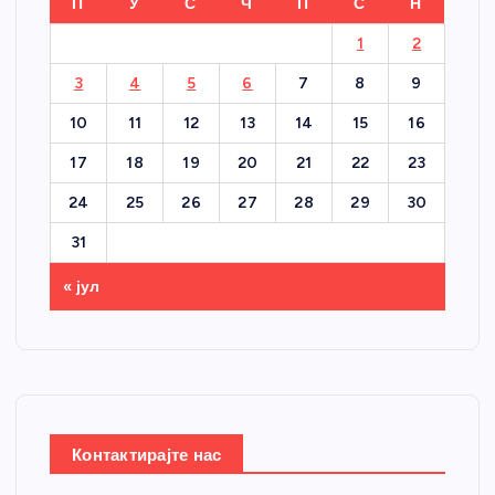
П
У
С
Ч
П
С
Н
1
2
3
4
5
6
7
8
9
10
11
12
13
14
15
16
17
18
19
20
21
22
23
24
25
26
27
28
29
30
31
« јул
Контактирајте нас