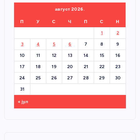
август 2026.
П
У
С
Ч
П
С
Н
1
2
3
4
5
6
7
8
9
10
11
12
13
14
15
16
17
18
19
20
21
22
23
24
25
26
27
28
29
30
31
« јул