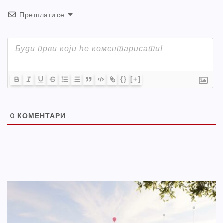
Претплати се
{}
[+]
0
КОМЕНТАРИ