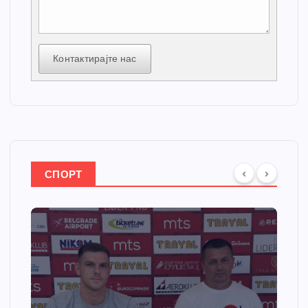
Контактирајте нас
СПОРТ