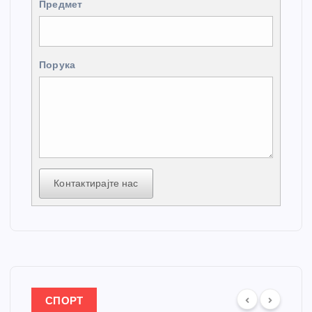
Предмет
Порука
Контактирајте нас
СПОРТ