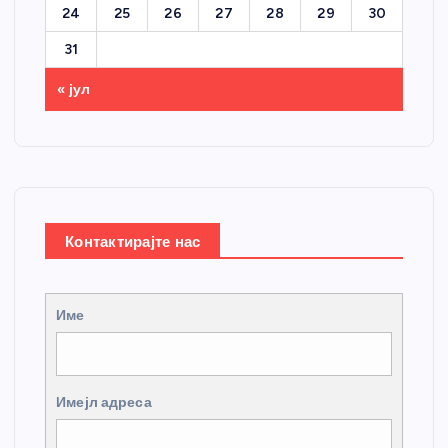
24
25
26
27
28
29
30
31
« јул
Контактирајте нас
Име
Имејл адреса