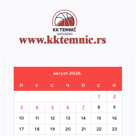
август 2026.
П
У
С
Ч
П
С
Н
1
2
3
4
5
6
7
8
9
10
11
12
13
14
15
16
17
18
19
20
21
22
23