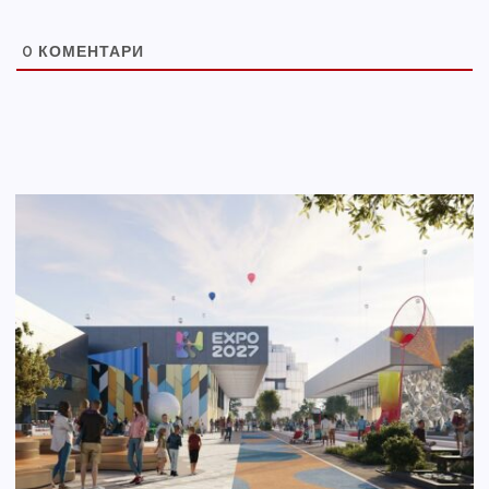
0
КОМЕНТАРИ