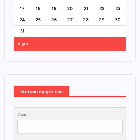
17
18
19
20
21
22
23
24
25
26
27
28
29
30
31
« јул
Контактирајте нас
Име