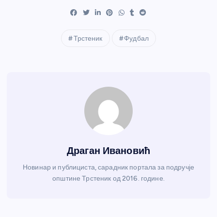
Трстеник
Фудбал
Драган Ивановић
Новинар и публициста, сарадник портала за подручје
општине Трстеник од 2016. године.