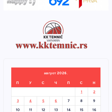
август 2026.
П
У
С
Ч
П
С
Н
1
2
3
4
5
6
7
8
9
10
11
12
13
14
15
16