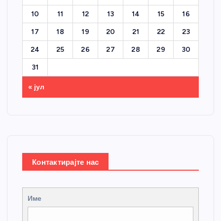
10
11
12
13
14
15
16
17
18
19
20
21
22
23
24
25
26
27
28
29
30
31
« јул
Контактирајте нас
Име