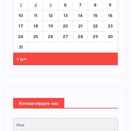
3
4
5
6
7
8
9
10
11
12
13
14
15
16
17
18
19
20
21
22
23
24
25
26
27
28
29
30
31
« јул
Контактирајте нас
Име