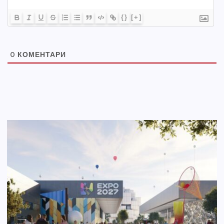
{}
[+]
0
КОМЕНТАРИ