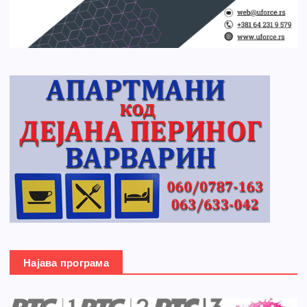
Најава програма