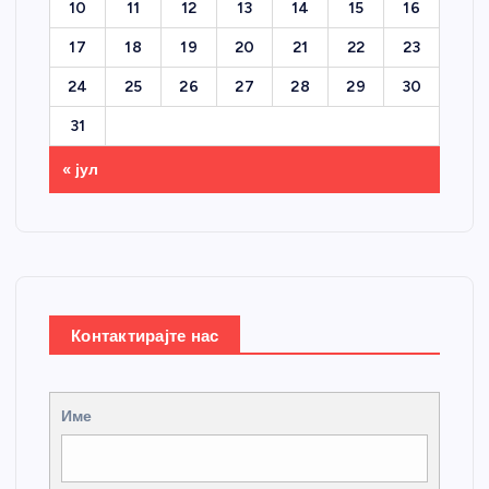
10
11
12
13
14
15
16
17
18
19
20
21
22
23
24
25
26
27
28
29
30
31
« јул
Контактирајте нас
Име