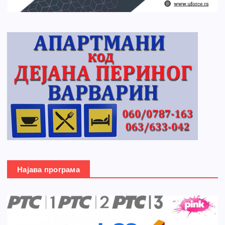
Најава програма