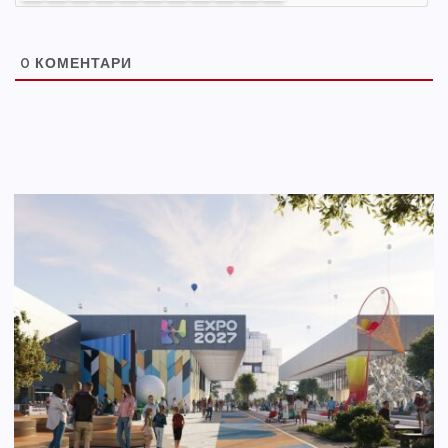
0
КОМЕНТАРИ