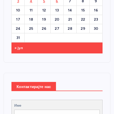
3
4
5
6
7
8
9
10
11
12
13
14
15
16
17
18
19
20
21
22
23
24
25
26
27
28
29
30
31
« јул
Контактирајте нас
Име