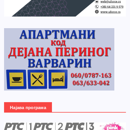
Најава програма