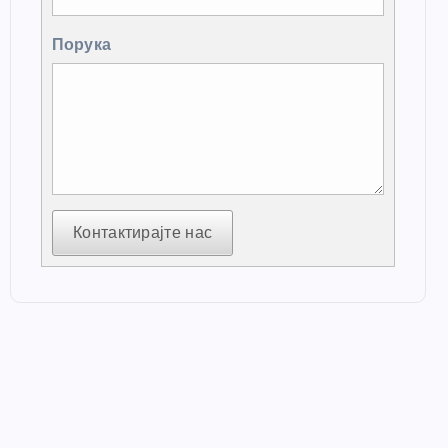
Порука
Контактирајте нас