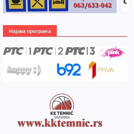
Најава програма