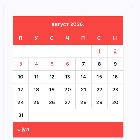
август 2026.
П
У
С
Ч
П
С
Н
1
2
3
4
5
6
7
8
9
10
11
12
13
14
15
16
17
18
19
20
21
22
23
24
25
26
27
28
29
30
31
« јул