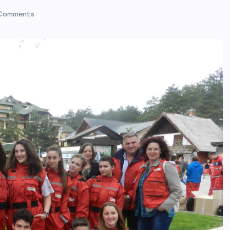
Comments