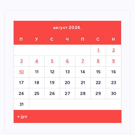
август 2026.
П
У
С
Ч
П
С
Н
1
2
3
4
5
6
7
8
9
10
11
12
13
14
15
16
17
18
19
20
21
22
23
24
25
26
27
28
29
30
31
« јул