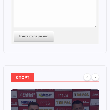
Контактирајте нас
СПОРТ