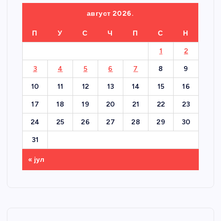
август 2026.
П
У
С
Ч
П
С
Н
1
2
3
4
5
6
7
8
9
10
11
12
13
14
15
16
17
18
19
20
21
22
23
24
25
26
27
28
29
30
31
« јул