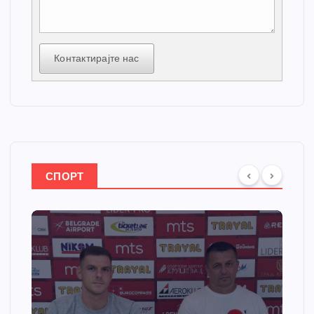
Контактирајте нас
СПОРТ