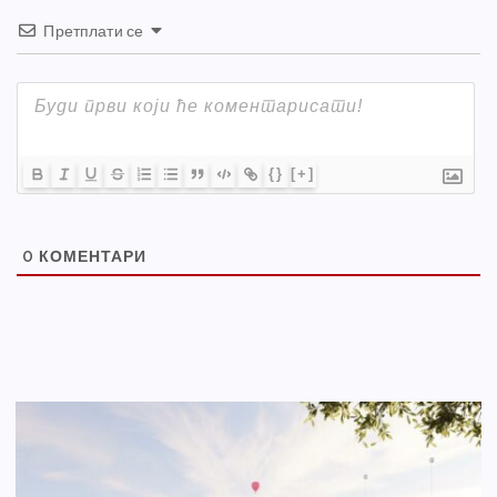
Претплати се
{}
[+]
0
КОМЕНТАРИ