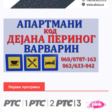
Најава програма