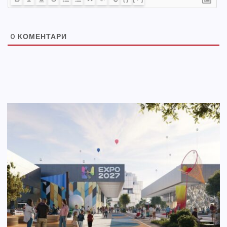
0
КОМЕНТАРИ