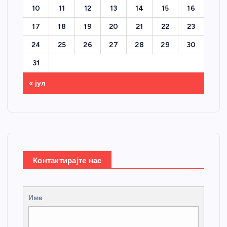
10
11
12
13
14
15
16
17
18
19
20
21
22
23
24
25
26
27
28
29
30
31
« јул
Контактирајте нас
Име