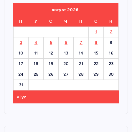
август 2026.
П
У
С
Ч
П
С
Н
1
2
3
4
5
6
7
8
9
10
11
12
13
14
15
16
17
18
19
20
21
22
23
24
25
26
27
28
29
30
31
« јул