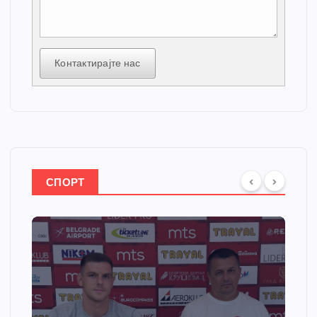
Контактирајте нас
СПОРТ