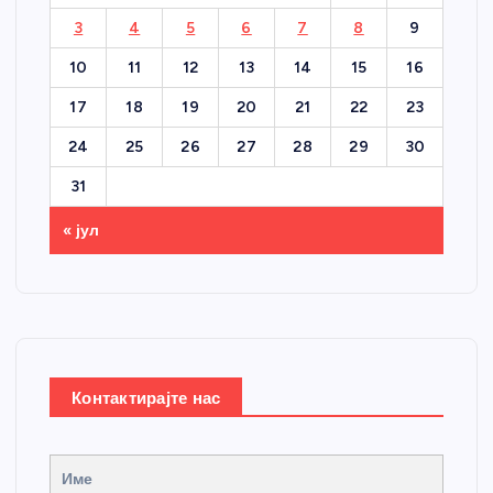
3
4
5
6
7
8
9
10
11
12
13
14
15
16
17
18
19
20
21
22
23
24
25
26
27
28
29
30
31
« јул
Контактирајте нас
Име