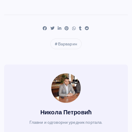
Варварин
Никола Петровић
Главни и одговорни уредник портала.