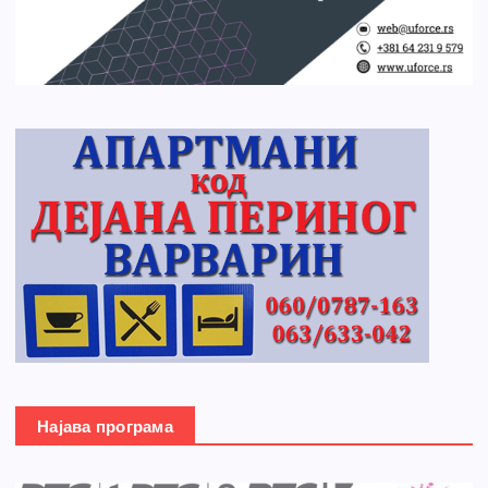
Најава програма