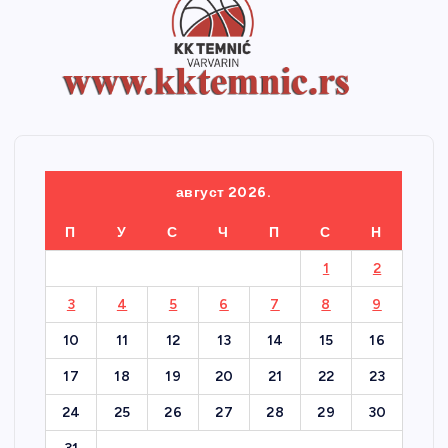
август 2026.
П
У
С
Ч
П
С
Н
1
2
3
4
5
6
7
8
9
10
11
12
13
14
15
16
17
18
19
20
21
22
23
24
25
26
27
28
29
30