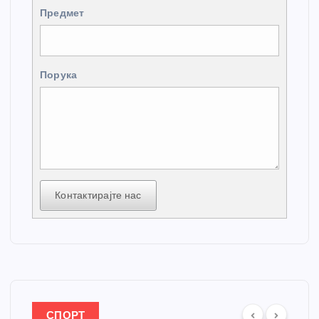
Предмет
Порука
Контактирајте нас
СПОРТ