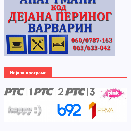
Најава програма