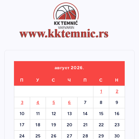
август 2026.
П
У
С
Ч
П
С
Н
1
2
3
4
5
6
7
8
9
10
11
12
13
14
15
16
17
18
19
20
21
22
23
24
25
26
27
28
29
30