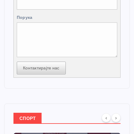
Порука
Контактирајте нас
СПОРТ