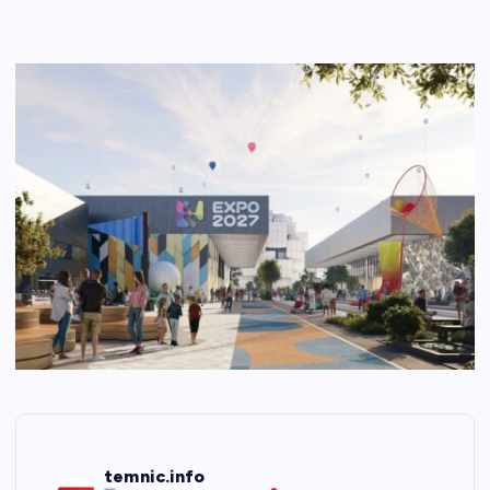
temnic.info