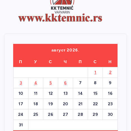
август 2026.
П
У
С
Ч
П
С
Н
1
2
3
4
5
6
7
8
9
10
11
12
13
14
15
16
17
18
19
20
21
22
23
24
25
26
27
28
29
30
31