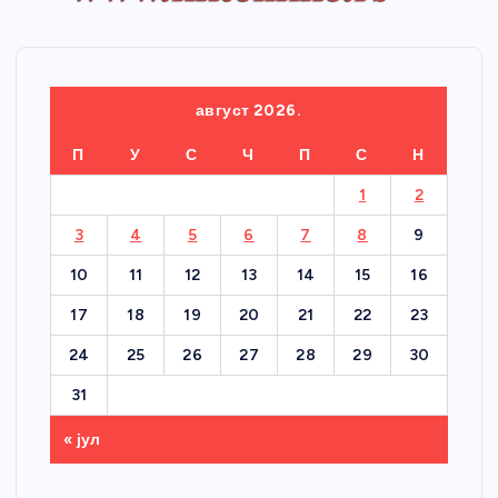
август 2026.
П
У
С
Ч
П
С
Н
1
2
3
4
5
6
7
8
9
10
11
12
13
14
15
16
17
18
19
20
21
22
23
24
25
26
27
28
29
30
31
« јул