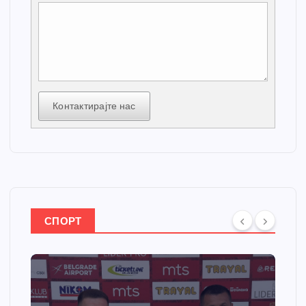
Контактирајте нас
СПОРТ