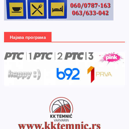
Најава програма