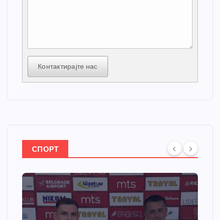
Контактирајте нас
СПОРТ