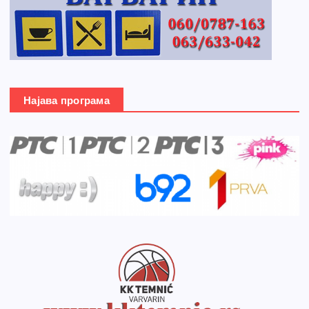
Најава програма