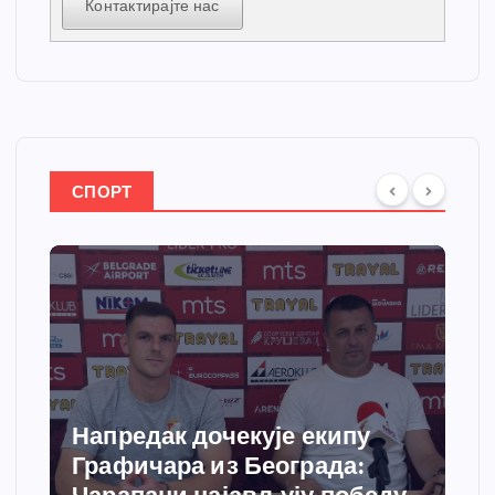
Контактирајте нас
СПОРТ
Напредак дочекује екипу
Графичара из Београда: