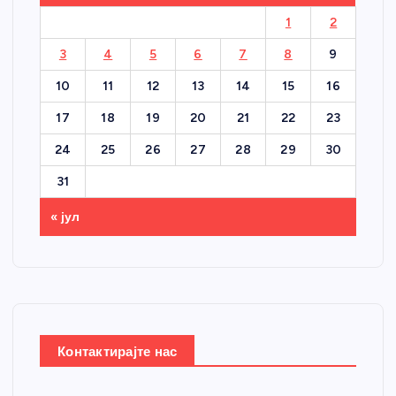
1
2
3
4
5
6
7
8
9
10
11
12
13
14
15
16
17
18
19
20
21
22
23
24
25
26
27
28
29
30
31
« јул
Контактирајте нас