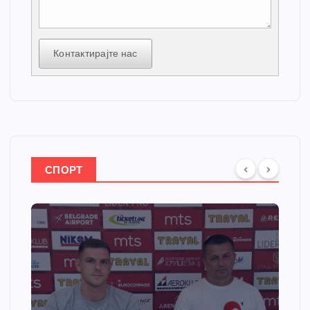
Контактирајте нас
СПОРТ