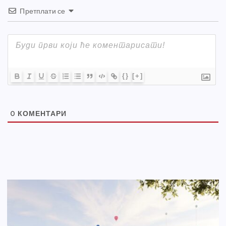
Претплати се
{}
[+]
0
КОМЕНТАРИ