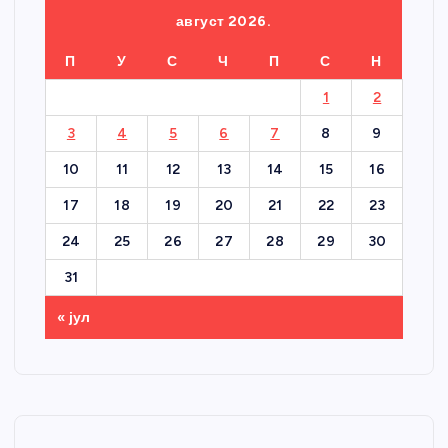
август 2026.
П
У
С
Ч
П
С
Н
1
2
3
4
5
6
7
8
9
10
11
12
13
14
15
16
17
18
19
20
21
22
23
24
25
26
27
28
29
30
31
« јул