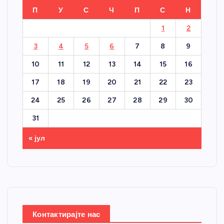
П
У
С
Ч
П
С
Н
1
2
3
4
5
6
7
8
9
10
11
12
13
14
15
16
17
18
19
20
21
22
23
24
25
26
27
28
29
30
31
« јул
Контактирајте нас