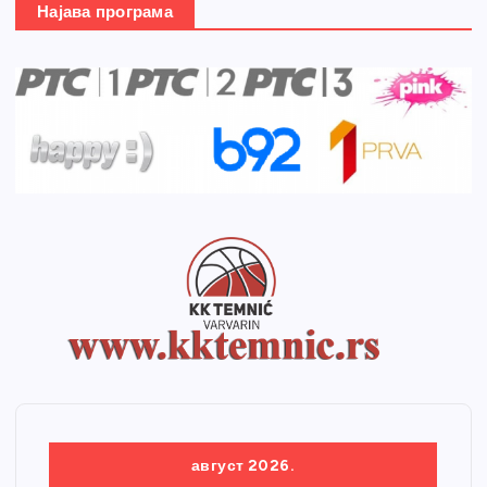
Најава програма
август 2026.