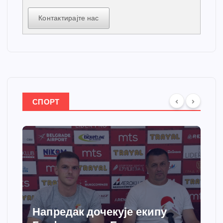
Контактирајте нас
СПОРТ
Напредак дочекује екипу