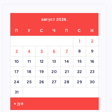
август 2026.
П
У
С
Ч
П
С
Н
1
2
3
4
5
6
7
8
9
10
11
12
13
14
15
16
17
18
19
20
21
22
23
24
25
26
27
28
29
30
31
« јул