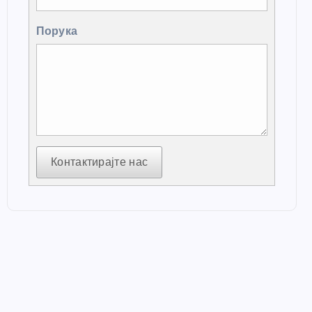
Порука
Контактирајте нас