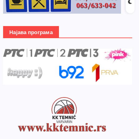
Најава програма