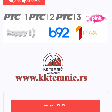
Најава програма
август 2026.