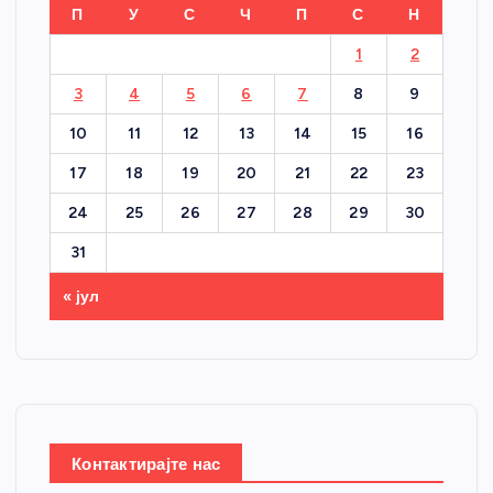
П
У
С
Ч
П
С
Н
1
2
3
4
5
6
7
8
9
10
11
12
13
14
15
16
17
18
19
20
21
22
23
24
25
26
27
28
29
30
31
« јул
Контактирајте нас