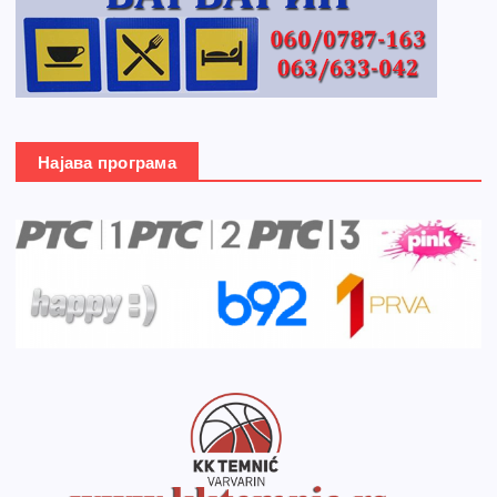
Најава програма