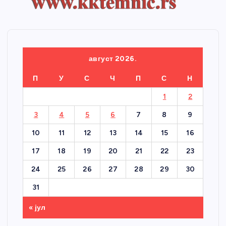
август 2026.
П
У
С
Ч
П
С
Н
1
2
3
4
5
6
7
8
9
10
11
12
13
14
15
16
17
18
19
20
21
22
23
24
25
26
27
28
29
30
31
« јул