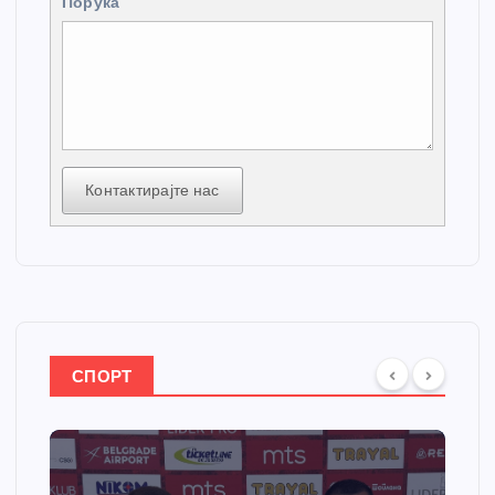
Порука
Контактирајте нас
СПОРТ