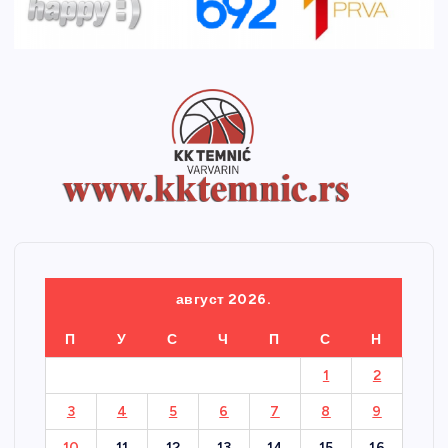
август 2026.
П
У
С
Ч
П
С
Н
1
2
3
4
5
6
7
8
9
10
11
12
13
14
15
16