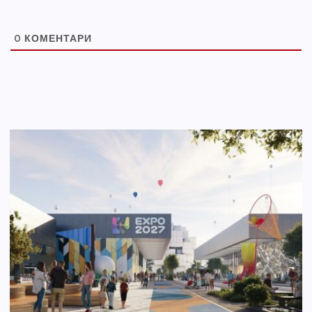
0
КОМЕНТАРИ