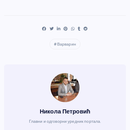
Варварин
Никола Петровић
Главни и одговорни уредник портала.