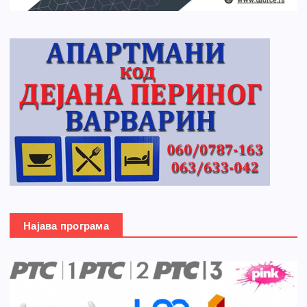
Најава програма