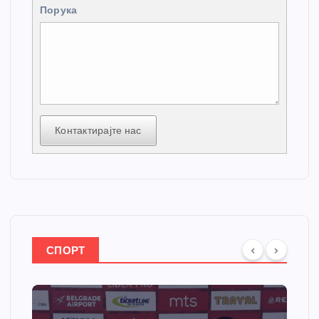
Порука
Контактирајте нас
СПОРТ