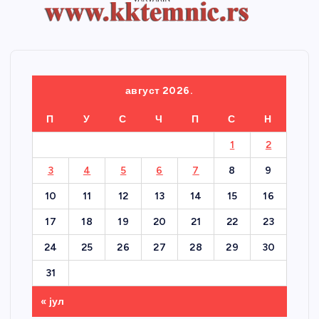
август 2026.
П
У
С
Ч
П
С
Н
1
2
3
4
5
6
7
8
9
10
11
12
13
14
15
16
17
18
19
20
21
22
23
24
25
26
27
28
29
30
31
« јул