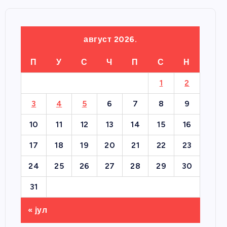
август 2026.
П
У
С
Ч
П
С
Н
1
2
3
4
5
6
7
8
9
10
11
12
13
14
15
16
17
18
19
20
21
22
23
24
25
26
27
28
29
30
31
« јул