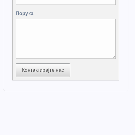
Порука
Контактирајте нас