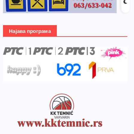
Најава програма