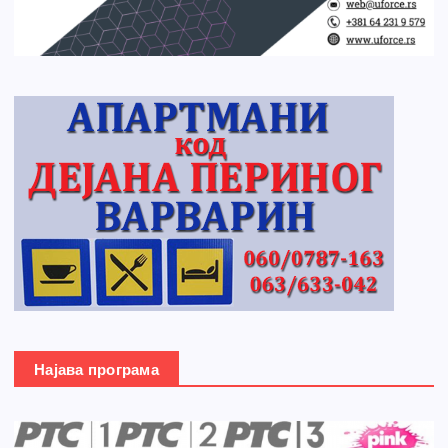
Најава програма