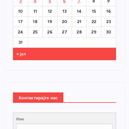
3
4
5
6
7
8
9
10
11
12
13
14
15
16
17
18
19
20
21
22
23
24
25
26
27
28
29
30
31
« јул
Контактирајте нас
Име