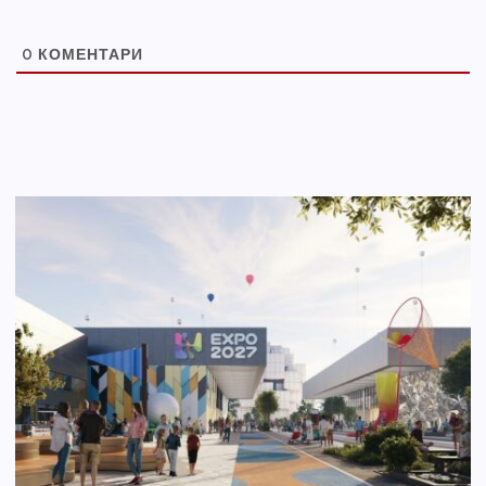
0
КОМЕНТАРИ