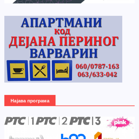
Најава програма