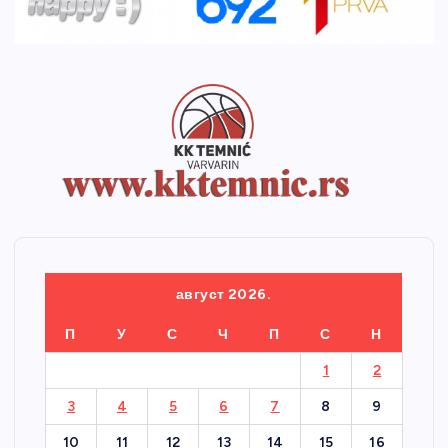
август 2026.
П
У
С
Ч
П
С
Н
1
2
3
4
5
6
7
8
9
10
11
12
13
14
15
16