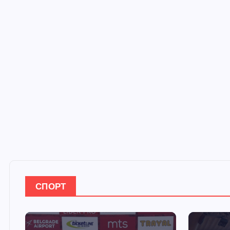
СПОРТ