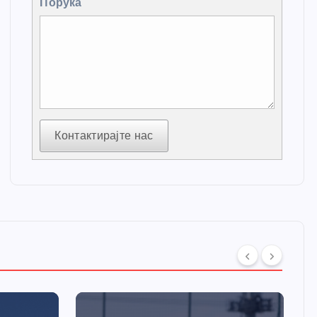
Порука
Контактирајте нас