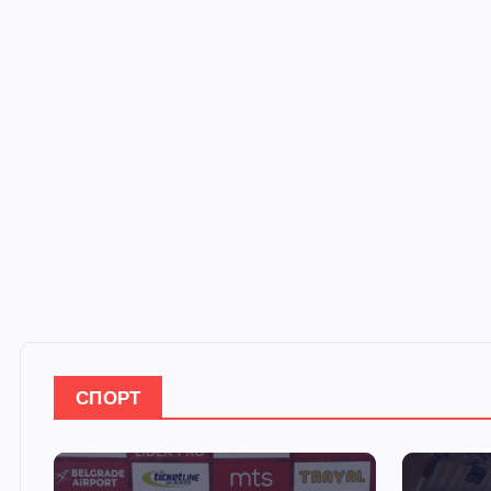
СПОРТ