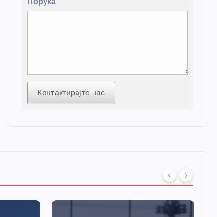
Порука
Контактирајте нас