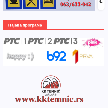
Најава програма