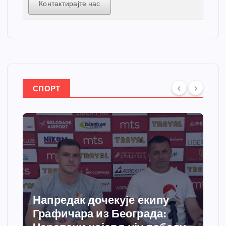
Контактирајте нас
СПОРТ
Напредак дочекује екипу
Графичара из Београда: